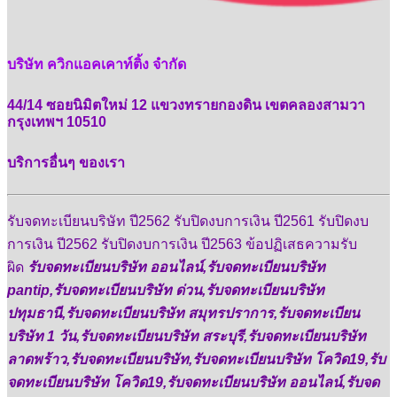
บริษัท ควิกแอคเคาท์ติ้ง จำกัด
44/14 ซอยนิมิตใหม่ 12 แขวงทรายกองดิน เขตคลองสามวา
กรุงเทพฯ 10510
บริการอื่นๆ ของเรา
รับจดทะเบียนบริษัท ปี2562 รับปิดงบการเงิน ปี2561 รับปิดงบ
การเงิน ปี2562 รับปิดงบการเงิน ปี2563 ข้อปฏิเสธความรับ
ผิด
รับจดทะเบียนบริษัท ออนไลน์,รับจดทะเบียนบริษัท
pantip,รับจดทะเบียนบริษัท ด่วน,รับจดทะเบียนบริษัท
ปทุมธานี,รับจดทะเบียนบริษัท สมุทรปราการ,รับจดทะเบียน
บริษัท 1 วัน,รับจดทะเบียนบริษัท สระบุรี,รับจดทะเบียนบริษัท
ลาดพร้าว,รับจดทะเบียนบริษัท,รับจดทะเบียนบริษัท โควิด19,รับ
จดทะเบียนบริษัท โควิด19,รับจดทะเบียนบริษัท ออนไลน์,รับจด