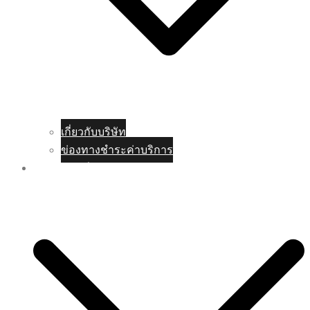
เกี่ยวกับบริษัท
ข่องทางชำระค่าบริการ
บริการบัญชี