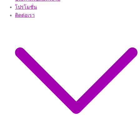
โปรโมชั่น
ติดต่อเรา