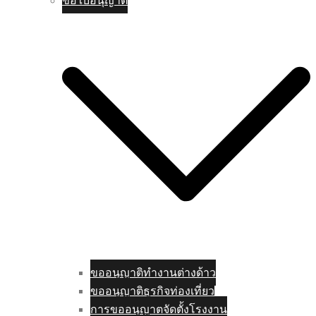
ขอใบอนุญาติ
ขออนุญาติทำงานต่างด้าว
ขออนุญาติธุรกิจท่องเที่ยว
การขออนุญาตจัดตั้งโรงงาน