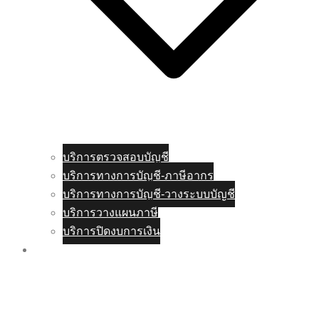
บริการตรวจสอบบัญชี
บริการทางการบัญชี-ภาษีอากร
บริการทางการบัญชี-วางระบบบัญชี
บริการวางแผนภาษี
บริการปิดงบการเงิน
บริการงานธุรกิจ