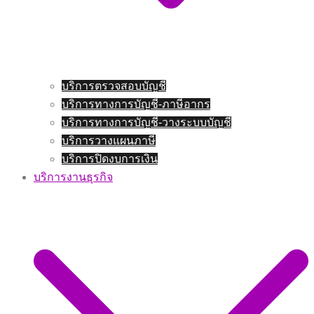
บริการตรวจสอบบัญชี
บริการทางการบัญชี-ภาษีอากร
บริการทางการบัญชี-วางระบบบัญชี
บริการวางแผนภาษี
บริการปิดงบการเงิน
บริการงานธุรกิจ