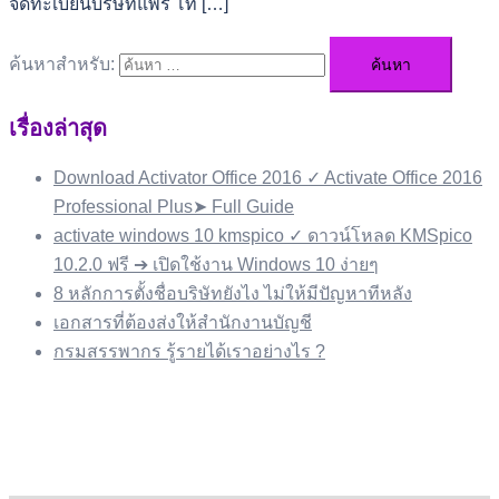
จดทะเบียนบริษัทแพร่ โท […]
ค้นหาสำหรับ:
เรื่องล่าสุด
Download Activator Office 2016 ✓ Activate Office 2016
Professional Plus➤ Full Guide
activate windows 10 kmspico ✓ ดาวน์โหลด KMSpico
10.2.0 ฟรี ➔ เปิดใช้งาน Windows 10 ง่ายๆ
8 หลักการตั้งชื่อบริษัทยังไง ไม่ให้มีปัญหาทีหลัง
เอกสารที่ต้องส่งให้สำนักงานบัญชี
กรมสรรพากร รู้รายได้เราอย่างไร ?