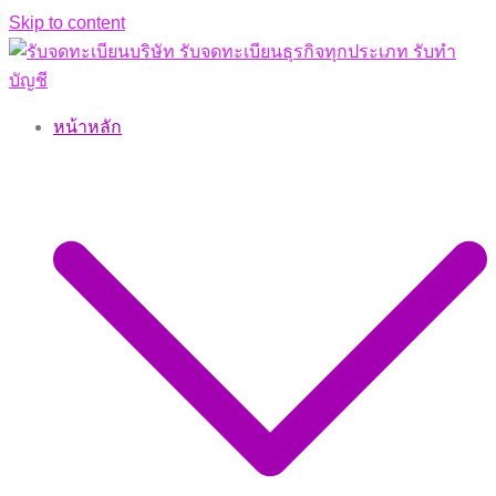
Skip to content
หน้าหลัก