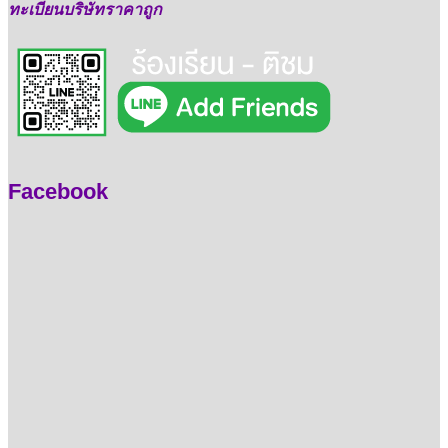
ทะเบียนบริษัทราคาถูก
Facebook