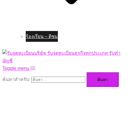
ร้องเรียน – ติชม
Toggle menu
ค้นหาสำหรับ: