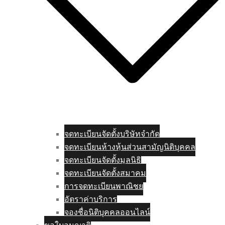
จดทะเบียนจัดตั้งบริษัทจำกัด
จดทะเบียนห้างหุ้นส่วนสามัญนิติบุคคล
จดทะเบียนจัดตั้งมูลนิธิ
จดทะเบียนจัดตั้งสมาคม
การจดทะเบียนพาณิชย
อัตราค่าบริการ
จองชื่อนิติบุคคลออนไลน์