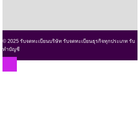
© 2025 รับจดทะเบียนบริษัท รับจดทะเบียนธุรกิจทุกประเภท รับ
ทำบัญชี