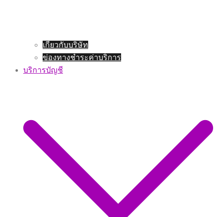
เกี่ยวกับบริษัท
ข่องทางชำระค่าบริการ
บริการบัญชี