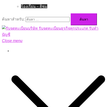
ร้องเรียน – ติชม
ค้นหาสำหรับ:
Close menu
หน้าหลัก