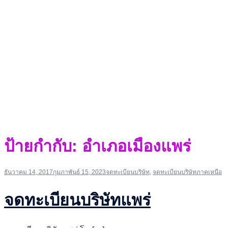
ป้ายกำกับ:
อำเภอเมืองแพร่
ธันวาคม 14, 2017
กุมภาพันธ์ 15, 2023
จดทะเบียนบริษัท
,
จดทะเบียนบริษัทภาคเหนือ
จดทะเบียนบริษัทแพร่