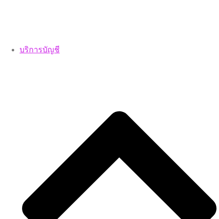
บริการบัญชี