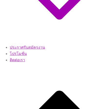
ประกาศรับสมัครงาน
โปรโมชั่น
ติดต่อเรา