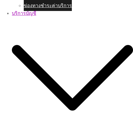
ข่องทางชำระค่าบริการ
บริการบัญชี