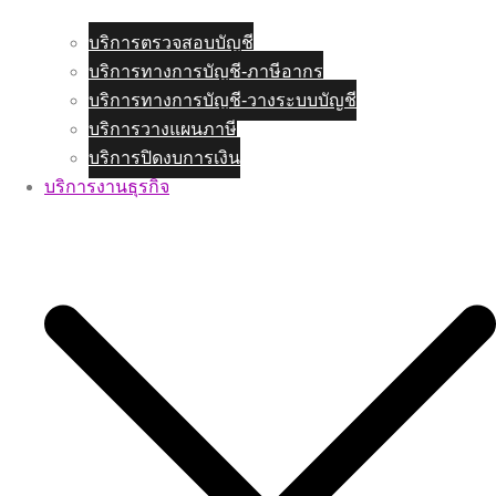
บริการตรวจสอบบัญชี
บริการทางการบัญชี-ภาษีอากร
บริการทางการบัญชี-วางระบบบัญชี
บริการวางแผนภาษี
บริการปิดงบการเงิน
บริการงานธุรกิจ