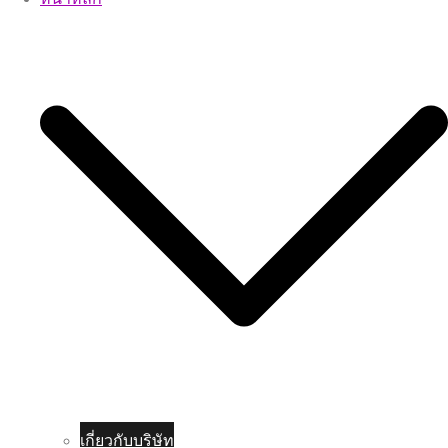
เกี่ยวกับบริษัท