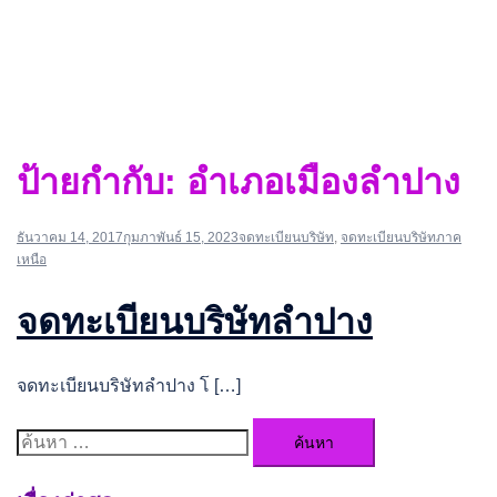
ป้ายกำกับ:
อำเภอเมืองลำปาง
ธันวาคม 14, 2017
กุมภาพันธ์ 15, 2023
จดทะเบียนบริษัท
,
จดทะเบียนบริษัทภาค
เหนือ
จดทะเบียนบริษัทลำปาง
จดทะเบียนบริษัทลำปาง โ […]
ค้นหา
สำหรับ: