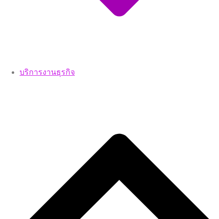
บริการงานธุรกิจ