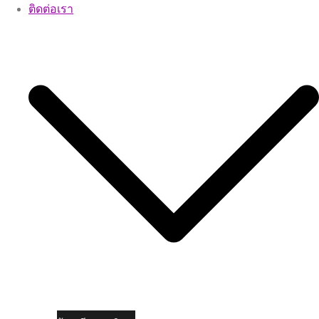
ติดต่อเรา