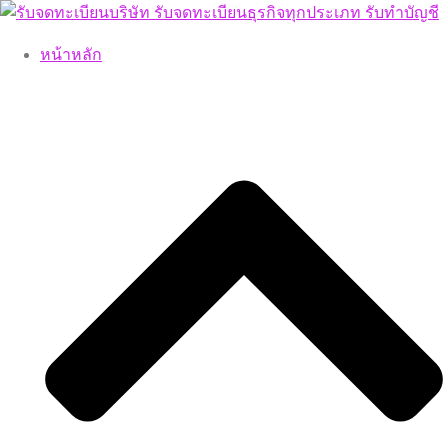
Skip
to
หน้าหลัก
content