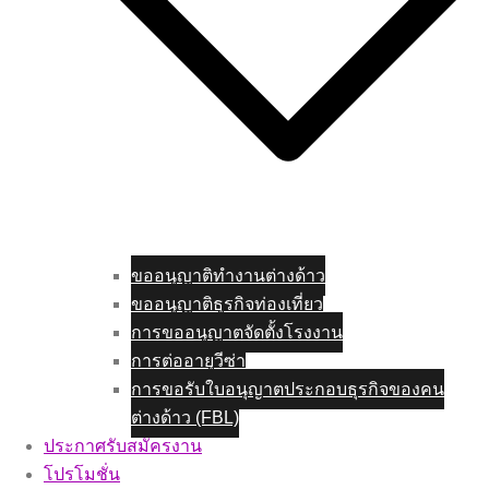
ขออนุญาติทำงานต่างด้าว
ขออนุญาติธุรกิจท่องเที่ยว
การขออนุญาตจัดตั้งโรงงาน
การต่ออายุวีซ่า
การขอรับใบอนุญาตประกอบธุรกิจของคน
ต่างด้าว (FBL)
ประกาศรับสมัครงาน
โปรโมชั่น