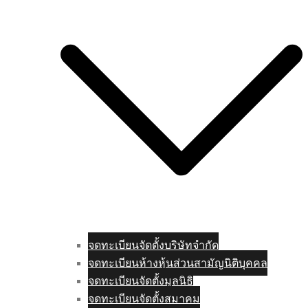
จดทะเบียนจัดตั้งบริษัทจำกัด
จดทะเบียนห้างหุ้นส่วนสามัญนิติบุคคล
จดทะเบียนจัดตั้งมูลนิธิ
จดทะเบียนจัดตั้งสมาคม