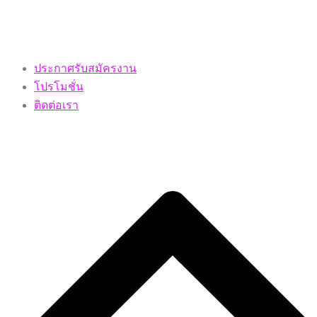
ประกาศรับสมัครงาน
โปรโมชั่น
ติดต่อเรา