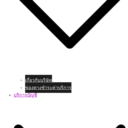
เกี่ยวกับบริษัท
ข่องทางชำระค่าบริการ
บริการบัญชี