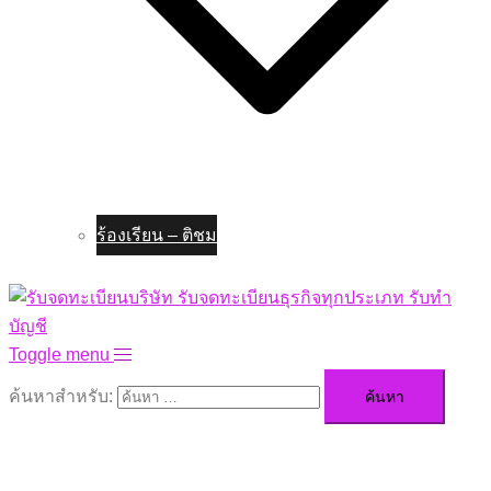
ร้องเรียน – ติชม
Toggle menu
ค้นหาสำหรับ: