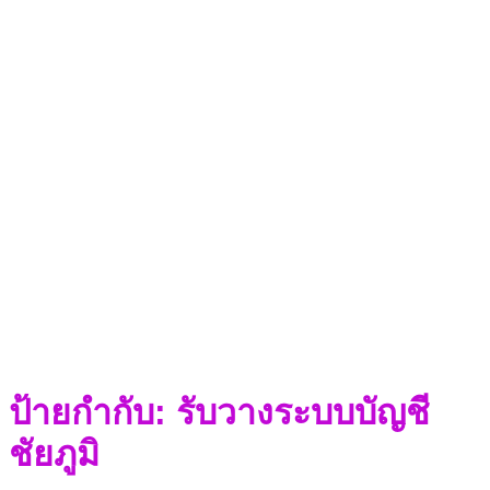
ป้ายกำกับ:
รับวางระบบบัญชี
ชัยภูมิ