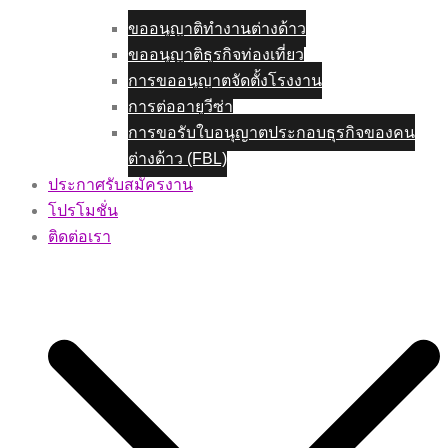
ขออนุญาติทำงานต่างด้าว
ขออนุญาติธุรกิจท่องเที่ยว
การขออนุญาตจัดตั้งโรงงาน
การต่ออายุวีซ่า
การขอรับใบอนุญาตประกอบธุรกิจของคน
ต่างด้าว (FBL)
ประกาศรับสมัครงาน
โปรโมชั่น
ติดต่อเรา