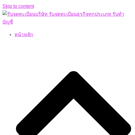
Skip to content
หน้าหลัก