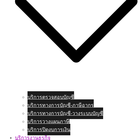
บริการตรวจสอบบัญชี
บริการทางการบัญชี-ภาษีอากร
บริการทางการบัญชี-วางระบบบัญชี
บริการวางแผนภาษี
บริการปิดงบการเงิน
บริการงานธุรกิจ