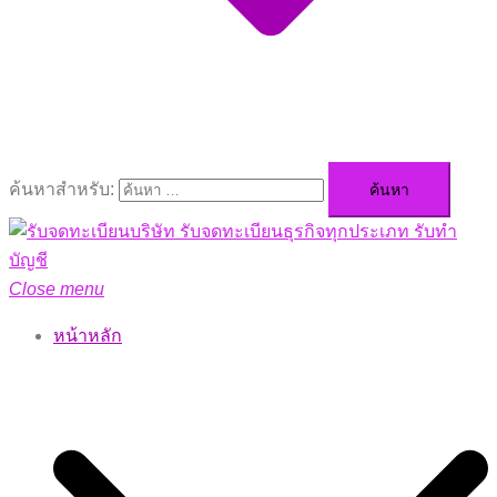
ค้นหาสำหรับ:
Close menu
หน้าหลัก