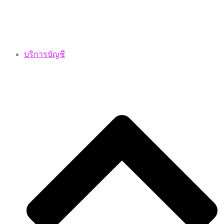
บริการบัญชี