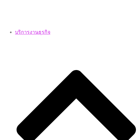
บริการงานธุรกิจ