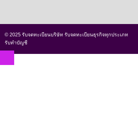
© 2025 รับจดทะเบียนบริษัท รับจดทะเบียนธุรกิจทุกประเภท
รับทำบัญชี