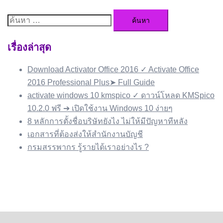
ค้นหา
สำหรับ:
เรื่องล่าสุด
Download Activator Office 2016 ✓ Activate Office
2016 Professional Plus➤ Full Guide
activate windows 10 kmspico ✓ ดาวน์โหลด KMSpico
10.2.0 ฟรี ➔ เปิดใช้งาน Windows 10 ง่ายๆ
8 หลักการตั้งชื่อบริษัทยังไง ไม่ให้มีปัญหาทีหลัง
เอกสารที่ต้องส่งให้สำนักงานบัญชี
กรมสรรพากร รู้รายได้เราอย่างไร ?