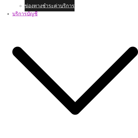
ข่องทางชำระค่าบริการ
บริการบัญชี