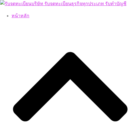
Skip
to
หน้าหลัก
content