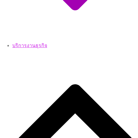
บริการงานธุรกิจ