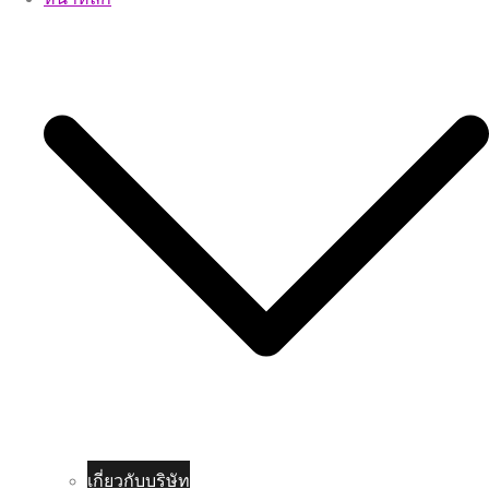
เกี่ยวกับบริษัท