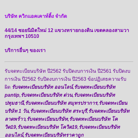
บริษัท ควิกแอคเคาท์ติ้ง จำกัด
44/14 ซอยนิมิตใหม่ 12 แขวงทรายกองดิน เขตคลองสามวา
กรุงเทพฯ 10510
บริการอื่นๆ ของเรา
รับจดทะเบียนบริษัท ปี2562 รับปิดงบการเงิน ปี2561 รับปิดงบ
การเงิน ปี2562 รับปิดงบการเงิน ปี2563 ข้อปฏิเสธความรับ
ผิด
รับจดทะเบียนบริษัท ออนไลน์,รับจดทะเบียนบริษัท
pantip,รับจดทะเบียนบริษัท ด่วน,รับจดทะเบียนบริษัท
ปทุมธานี,รับจดทะเบียนบริษัท สมุทรปราการ,รับจดทะเบียน
บริษัท 1 วัน,รับจดทะเบียนบริษัท สระบุรี,รับจดทะเบียนบริษัท
ลาดพร้าว,รับจดทะเบียนบริษัท,รับจดทะเบียนบริษัท โค
วิด19,รับจดทะเบียนบริษัท โควิด19,รับจดทะเบียนบริษัท
ออนไลน์,รับจดทะเบียนบริษัทราคาถูก