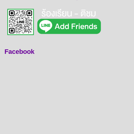
Facebook