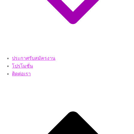
ประกาศรับสมัครงาน
โปรโมชั่น
ติดต่อเรา