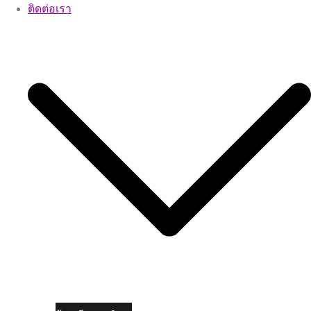
ติดต่อเรา