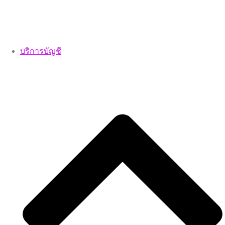
บริการบัญชี