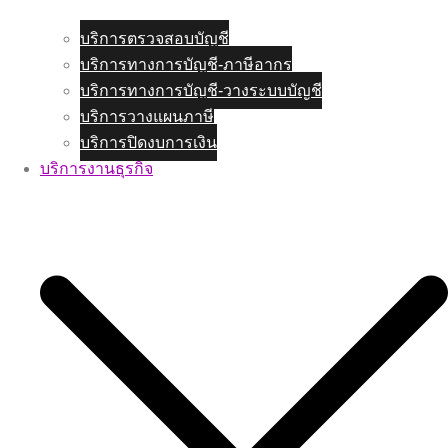
บริการตรวจสอบบัญชี
บริการทางการบัญชี-ภาษีอากร
บริการทางการบัญชี-วางระบบบัญชี
บริการวางแผนภาษี
บริการปิดงบการเงิน
บริการงานธุรกิจ