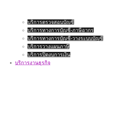
บริการตรวจสอบบัญชี
บริการทางการบัญชี-ภาษีอากร
บริการทางการบัญชี-วางระบบบัญชี
บริการวางแผนภาษี
บริการปิดงบการเงิน
บริการงานธุรกิจ