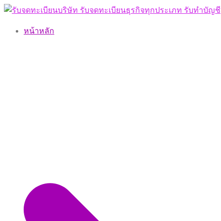
Skip
to
หน้าหลัก
content