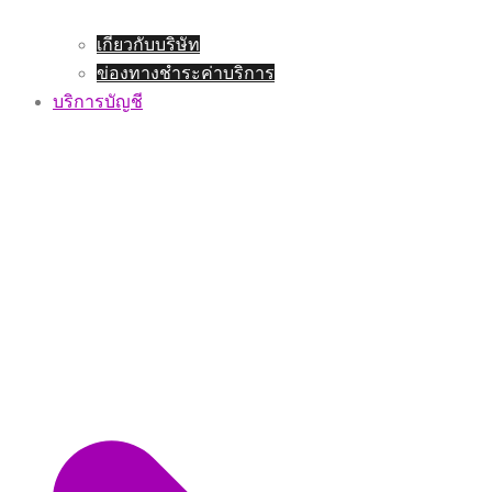
เกี่ยวกับบริษัท
ข่องทางชำระค่าบริการ
บริการบัญชี