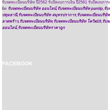
รับจดทะเบียนบริษัท ปี2562 รับปิดงบการเงิน ปี2561 รับปิดงบการ
ผิด
รับจดทะเบียนบริษัท ออนไลน์,รับจดทะเบียนบริษัท pantip,รับ
ปทุมธานี,รับจดทะเบียนบริษัท สมุทรปราการ,รับจดทะเบียนบริษัท 1
ลาดพร้าว,รับจดทะเบียนบริษัท,รับจดทะเบียนบริษัท โควิด19,รับจ
ออนไลน์,รับจดทะเบียนบริษัทราคาถูก
FACEBOOK