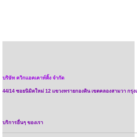
บริษัท ควิกแอคเคาท์ติ้ง จำกัด
44/14 ซอยนิมิตใหม่ 12 แขวงทรายกองดิน เขตคลองสามวา กรุง
บริการอื่นๆ ของเรา