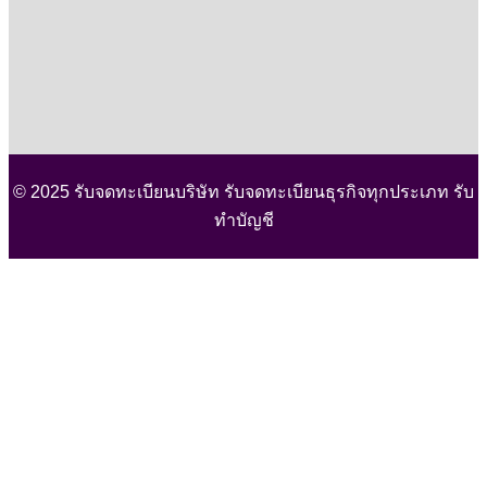
© 2025 รับจดทะเบียนบริษัท รับจดทะเบียนธุรกิจทุกประเภท รับ
ทำบัญชี