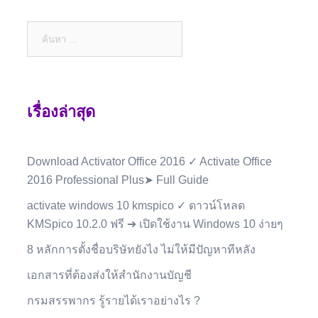
ค้นหา
สำหรับ:
เรื่องล่าสุด
Download Activator Office 2016 ✓ Activate Office
2016 Professional Plus➤ Full Guide
activate windows 10 kmspico ✓ ดาวน์โหลด
KMSpico 10.2.0 ฟรี ➔ เปิดใช้งาน Windows 10 ง่ายๆ
8 หลักการตั้งชื่อบริษัทยังไง ไม่ให้มีปัญหาทีหลัง
เอกสารที่ต้องส่งให้สำนักงานบัญชี
กรมสรรพากร รู้รายได้เราอย่างไร ?