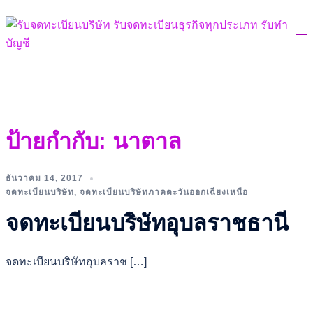
Skip
to
Tog
content
me
ป้ายกำกับ:
นาตาล
ธันวาคม 14, 2017
จดทะเบียนบริษัท
,
จดทะเบียนบริษัทภาคตะวันออกเฉียงเหนือ
จดทะเบียนบริษัทอุบลราชธานี
จดทะเบียนบริษัทอุบลราช […]