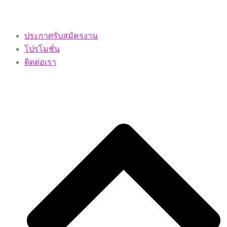
ประกาศรับสมัครงาน
โปรโมชั่น
ติดต่อเรา