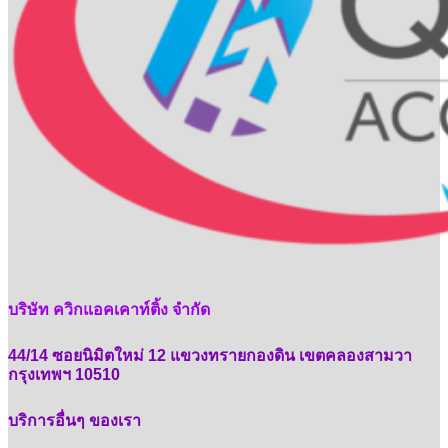
บริษัท ควิกแอคเคาท์ติ้ง จำกัด
44/14 ซอยนิมิตใหม่ 12 แขวงทรายกองดิน เขตคลองสามวา
กรุงเทพฯ 10510
บริการอื่นๆ ของเรา