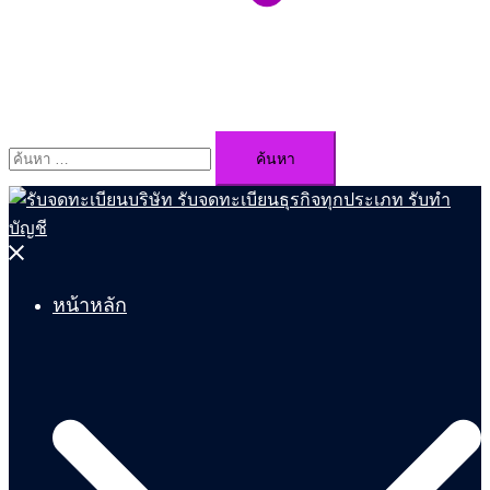
ค้นหา
สำหรับ:
Close
menu
หน้าหลัก