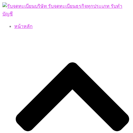
Skip
to
content
หน้าหลัก