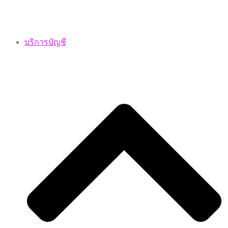
บริการบัญชี