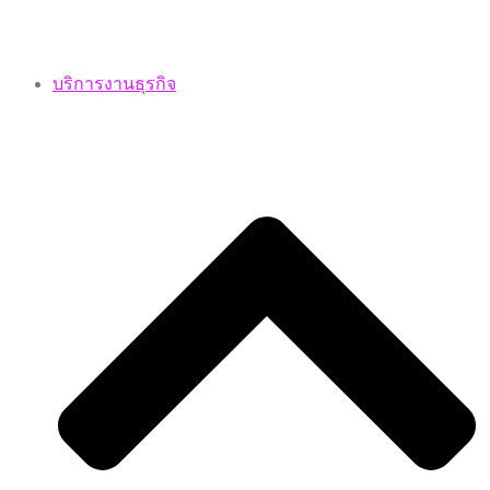
บริการงานธุรกิจ