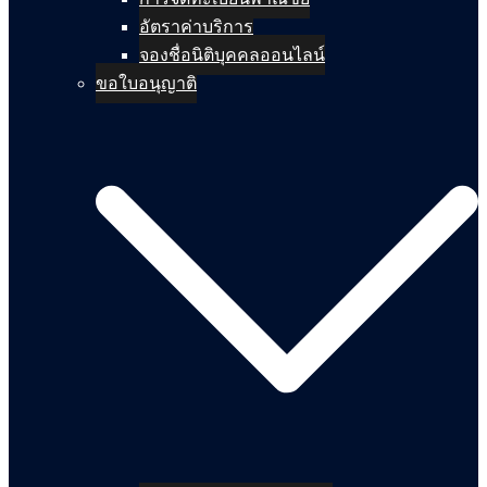
อัตราค่าบริการ
จองชื่อนิติบุคคลออนไลน์
ขอใบอนุญาติ