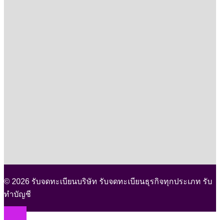
© 2026 รับจดทะเบียนบริษัท รับจดทะเบียนธุรกิจทุกประเภท รับ
ทำบัญชี