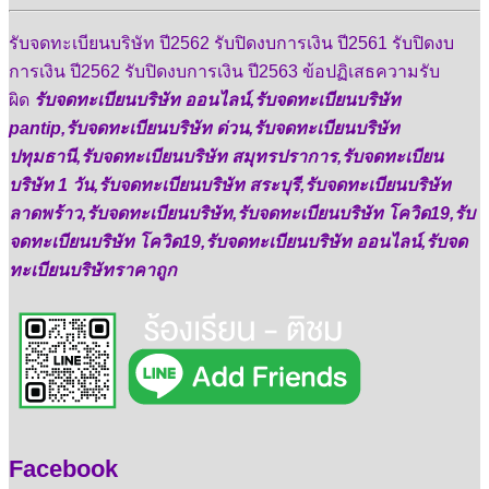
รับจดทะเบียนบริษัท ปี2562 รับปิดงบการเงิน ปี2561 รับปิดงบ
การเงิน ปี2562 รับปิดงบการเงิน ปี2563 ข้อปฏิเสธความรับ
ผิด
รับจดทะเบียนบริษัท ออนไลน์,รับจดทะเบียนบริษัท
pantip,รับจดทะเบียนบริษัท ด่วน,รับจดทะเบียนบริษัท
ปทุมธานี,รับจดทะเบียนบริษัท สมุทรปราการ,รับจดทะเบียน
บริษัท 1 วัน,รับจดทะเบียนบริษัท สระบุรี,รับจดทะเบียนบริษัท
ลาดพร้าว,รับจดทะเบียนบริษัท,รับจดทะเบียนบริษัท โควิด19,รับ
จดทะเบียนบริษัท โควิด19,รับจดทะเบียนบริษัท ออนไลน์,รับจด
ทะเบียนบริษัทราคาถูก
Facebook