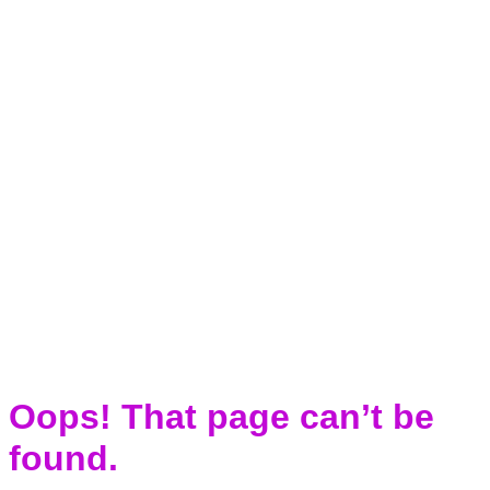
Oops! That page can’t be
found.