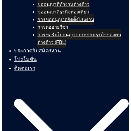
ขออนุญาติทำงานต่างด้าว
ขออนุญาติธุรกิจท่องเที่ยว
การขออนุญาตจัดตั้งโรงงาน
การต่ออายุวีซ่า
การขอรับใบอนุญาตประกอบธุรกิจของคน
ต่างด้าว (FBL)
ประกาศรับสมัครงาน
โปรโมชั่น
ติดต่อเรา