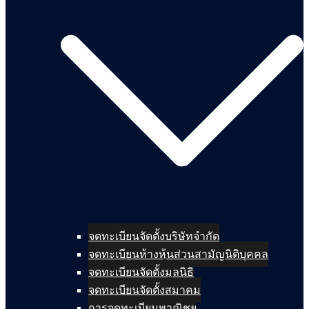
จดทะเบียนจัดตั้งบริษัทจำกัด
จดทะเบียนห้างหุ้นส่วนสามัญนิติบุคคล
จดทะเบียนจัดตั้งมูลนิธิ
จดทะเบียนจัดตั้งสมาคม
การจดทะเบียนพาณิชย