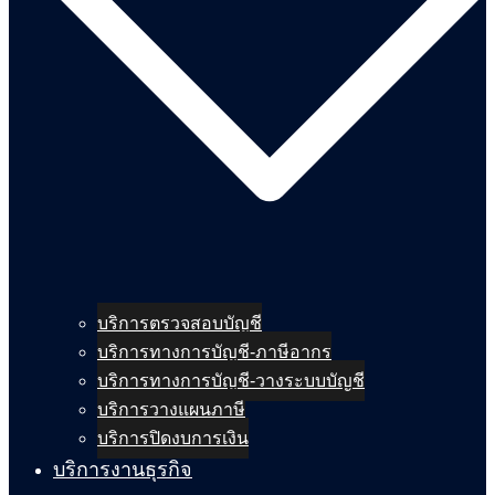
บริการตรวจสอบบัญชี
บริการทางการบัญชี-ภาษีอากร
บริการทางการบัญชี-วางระบบบัญชี
บริการวางแผนภาษี
บริการปิดงบการเงิน
บริการงานธุรกิจ