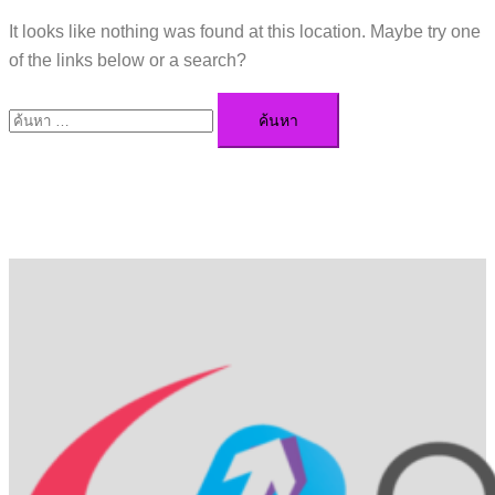
It looks like nothing was found at this location. Maybe try one
of the links below or a search?
ค้นหา
สำหรับ: