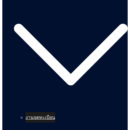
งานจดทะเบียน